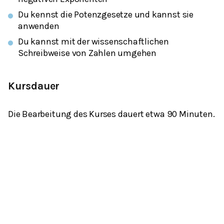
Du kennst die Potenzgesetze und kannst sie
anwenden
Du kannst mit der wissenschaftlichen
Schreibweise von Zahlen umgehen
Kursdauer
Die Bearbeitung des Kurses dauert etwa 90 Minuten.