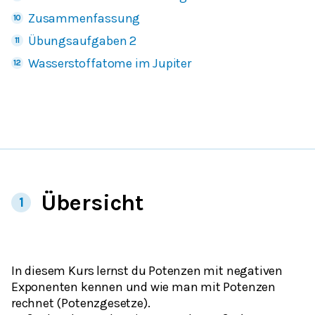
Zusammenfassung
Übungsaufgaben 2
Wasserstoffatome im Jupiter
Übersicht
1
In diesem Kurs lernst du Potenzen mit negativen
Exponenten kennen und wie man mit Potenzen
rechnet (Potenzgesetze).