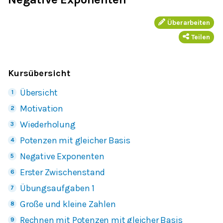
Überarbeiten
Teilen
Kursübersicht
Übersicht
Motivation
Wiederholung
Potenzen mit gleicher Basis
Negative Exponenten
Erster Zwischenstand
Übungsaufgaben 1
Große und kleine Zahlen
Rechnen mit Potenzen mit gleicher Basis