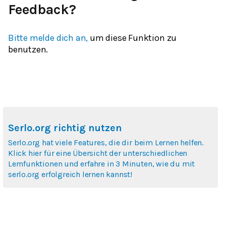
Feedback?
Bitte melde dich an,
um diese Funktion zu
benutzen.
Serlo.org richtig nutzen
Serlo.org hat viele Features, die dir beim Lernen helfen.
Klick hier für eine Übersicht der unterschiedlichen
Lernfunktionen und erfahre in 3 Minuten, wie du mit
serlo.org erfolgreich lernen kannst!