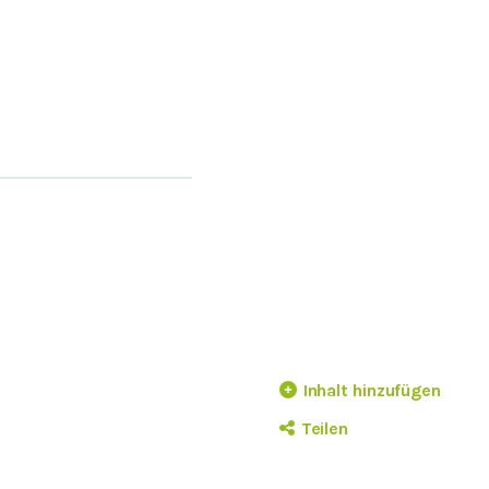
Inhalt hinzufügen
Teilen