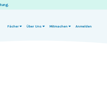
itung
.
Fächer
Über Uns
Mitmachen
Anmelden