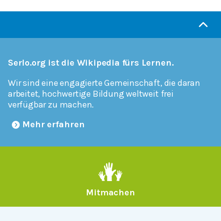
Serlo.org ist die Wikipedia fürs Lernen.
Wir sind eine engagierte Gemeinschaft, die daran
arbeitet, hochwertige Bildung weltweit frei
verfügbar zu machen.
Mehr erfahren
Mitmachen