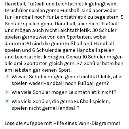
Handball, Fußball und Leichtathletik gefragt wird.
12 Schüler spielen gerne Fussball, sind aber weder
für Handball noch für Leichtathletik zu begeistern. 5
Schüler spielen gerne Handball, aber nicht Fußball
und mögen auch nicht Leichtathletik. 30 Schüler
spielen gerne zwei von den Sportarten, wobei
darunter 20 sind die gerne Fußball und Handball
spielen und 6 Schüler die gerne Handball spielen
und Leichtathletik mögen. Genau 10 Schüler mögen
alle drei Sportarten gleich gern. 27 Schüler betreiben
am liebsten gar keinen Sport.
Wieviel Schüler mögen gerne Leichtathletik, aber
spielen weder Handball noch Fußball gern?
Wie viele Schüler mögen Leichtathletik nicht?
Wie viele Schüler, die gerne Fußball spielen,
spielen nicht gerne Handball?
Löse die Aufgabe mit Hilfe eines Venn-Diagramms!