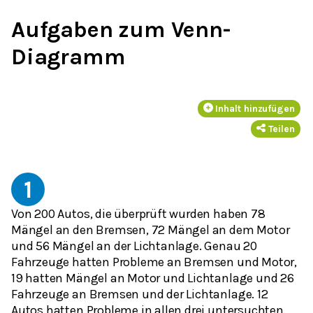
Aufgaben zum Venn-
Diagramm
Inhalt hinzufügen
Teilen
1
Von 200 Autos, die überprüft wurden haben 78
Mängel an den Bremsen, 72 Mängel an dem Motor
und 56 Mängel an der Lichtanlage. Genau 20
Fahrzeuge hatten Probleme an Bremsen und Motor,
19 hatten Mängel an Motor und Lichtanlage und 26
Fahrzeuge an Bremsen und der Lichtanlage. 12
Autos hatten Probleme in allen drei untersuchten