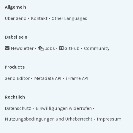
Allgemein
Über Serlo
Kontakt
Other Languages
Dabei sein
Newsletter
Jobs
GitHub
Community
Products
Serlo Editor
Metadata API
iFrame API
Rechtlich
Datenschutz
Einwilligungen widerrufen
Nutzungsbedingungen und Urheberrecht
Impressum