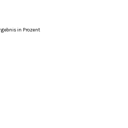
rgebnis in Prozent