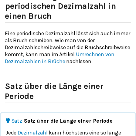
periodischen Dezimalzahl in
einen Bruch
Eine periodische Dezimalzahl lässt sich auch immer
als Bruch schreiben. Wie man von der
Dezimalzahlschreibweise auf die Bruchschreibweise
kommt, kann man im Artikel
Umrechnen von
Dezimalzahlen in Brüche
nachlesen.
Satz über die Länge einer
Periode
Satz
Satz über die Länge einer Periode
Jede
Dezimalzahl
kann höchstens eine so lange