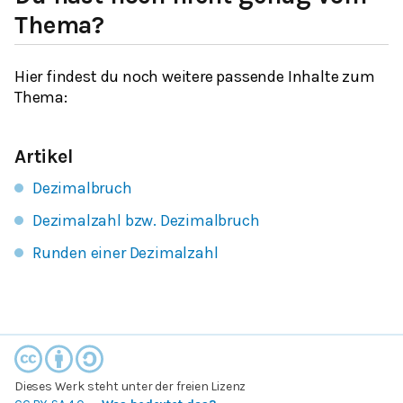
Thema?
Hier findest du noch weitere passende Inhalte zum
Thema:
Artikel
Dezimalbruch
Dezimalzahl bzw. Dezimalbruch
Runden einer Dezimalzahl
Dieses Werk steht unter der freien Lizenz