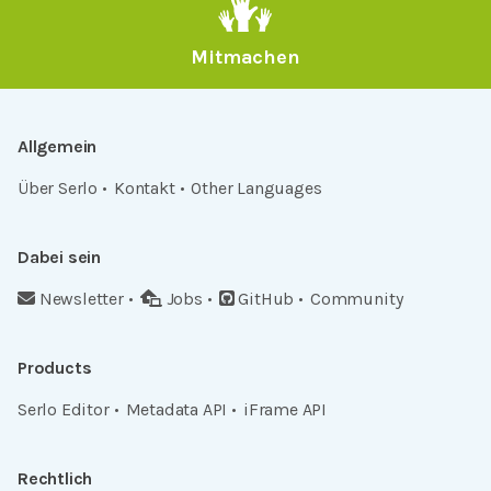
Mitmachen
Allgemein
Über Serlo
Kontakt
Other Languages
Dabei sein
Newsletter
Jobs
GitHub
Community
Products
Serlo Editor
Metadata API
iFrame API
Rechtlich