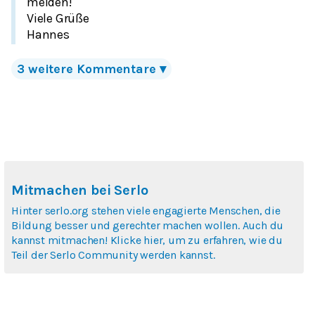
melden!
Viele Grüße
Hannes
3
weitere Kommentare
▾
Mitmachen bei Serlo
Hinter serlo.org stehen viele engagierte Menschen, die
Bildung besser und gerechter machen wollen. Auch du
kannst mitmachen! Klicke hier, um zu erfahren, wie du
Teil der Serlo Community werden kannst.