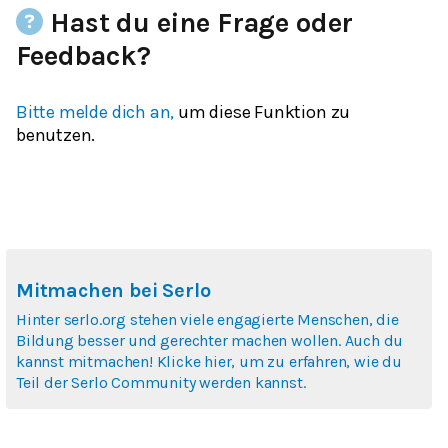
Hast du eine Frage oder
Feedback?
Bitte melde dich an,
um diese Funktion zu
benutzen.
Mitmachen bei Serlo
Hinter serlo.org stehen viele engagierte Menschen, die
Bildung besser und gerechter machen wollen. Auch du
kannst mitmachen! Klicke hier, um zu erfahren, wie du
Teil der Serlo Community werden kannst.