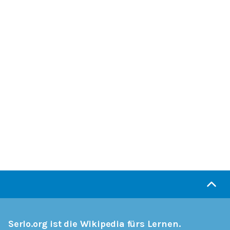
Serlo.org ist die Wikipedia fürs Lernen.