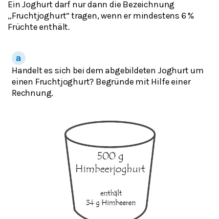
Ein Joghurt darf nur dann die Bezeichnung
„Fruchtjoghurt“ tragen, wenn er mindestens 6 %
Früchte enthält.
Handelt es sich bei dem abgebildeten Joghurt um
einen Fruchtjoghurt? Begründe mit Hilfe einer
Rechnung.