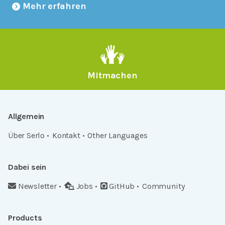
Mehr erfahren
Mitmachen
Allgemein
Über Serlo
Kontakt
Other Languages
Dabei sein
Newsletter
Jobs
GitHub
Community
Products