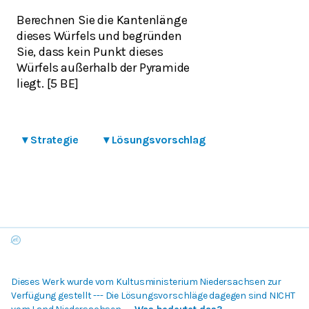
Berechnen Sie die Kantenlänge
dieses Würfels und begründen
Sie, dass kein Punkt dieses
Würfels außerhalb der Pyramide
liegt. [5 BE]
▾
Strategie
▾
Lösungsvorschlag
Dieses Werk wurde vom Kultusministerium Niedersachsen zur
Verfügung gestellt --- Die Lösungsvorschläge dagegen sind NICHT