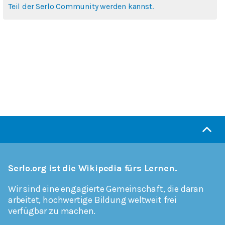
Teil der Serlo Community werden kannst.
Serlo.org ist die Wikipedia fürs Lernen.
Wir sind eine engagierte Gemeinschaft, die daran
arbeitet, hochwertige Bildung weltweit frei
verfügbar zu machen.