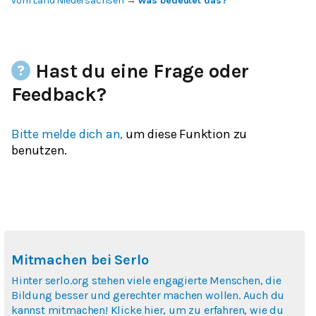
vom Land Niedersachsen
→
Was bedeutet das?
Hast du eine Frage oder
Feedback?
Bitte melde dich an,
um diese Funktion zu
benutzen.
Mitmachen bei Serlo
Hinter serlo.org stehen viele engagierte Menschen, die
Bildung besser und gerechter machen wollen. Auch du
kannst mitmachen! Klicke hier, um zu erfahren, wie du