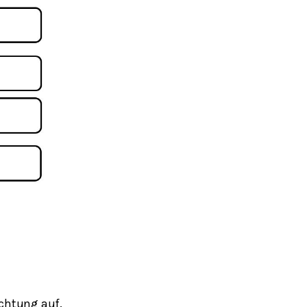
ichtung auf.