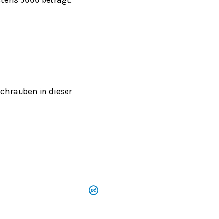
5000
Schrauben in dieser