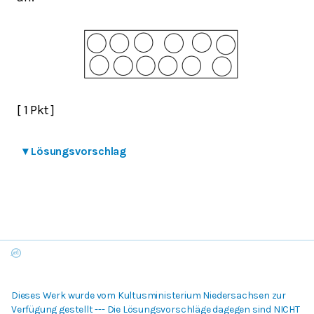
[ 1 Pkt ]
▾
Lösungsvorschlag
Dieses Werk wurde vom Kultusministerium Niedersachsen zur
Verfügung gestellt --- Die Lösungsvorschläge dagegen sind NICHT