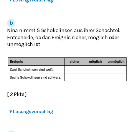
Nina nimmt 5 Schokolinsen aus ihrer Schachtel.
Entscheide, ob das Ereignis sicher, möglich oder
unmöglich ist.
[ 2 Pkte ]
▾
Lösungsvorschlag