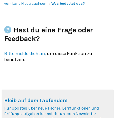
vom Land Niedersachsen
→
Was bedeutet das?
Hast du eine Frage oder
Feedback?
Bitte melde dich an,
um diese Funktion zu
benutzen.
Bleib auf dem Laufenden!
Für Updates über neue Fächer, Lernfunktionen und
Prüfungsaufgaben kannst du unseren Newsletter