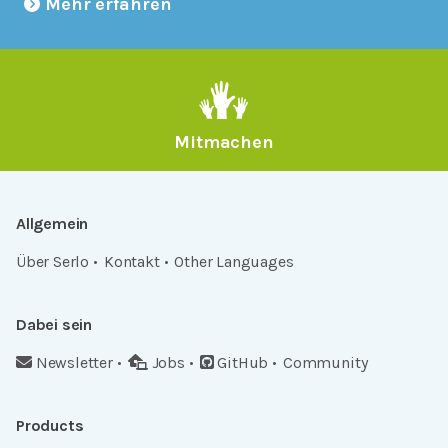
Mehr erfahren
Mitmachen
Allgemein
Über Serlo
Kontakt
Other Languages
Dabei sein
Newsletter
Jobs
GitHub
Community
Products