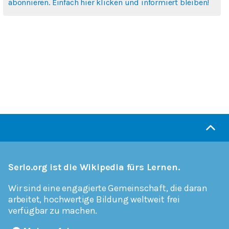
abonnieren. Einfach hier klicken und informiert bleiben!
Serlo.org ist die Wikipedia fürs Lernen.
Wir sind eine engagierte Gemeinschaft, die daran
arbeitet, hochwertige Bildung weltweit frei
verfügbar zu machen.