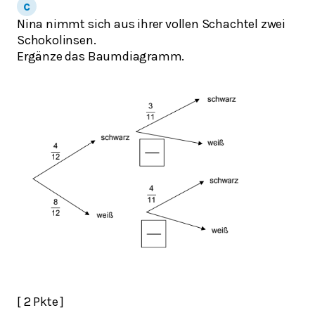
Nina nimmt sich aus ihrer vollen Schachtel zwei
Schokolinsen.
Ergänze das Baumdiagramm.
[ 2 Pkte ]