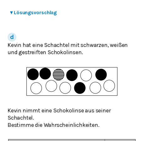
▾
Lösungsvorschlag
Kevin hat eine Schachtel mit schwarzen, weißen
und gestreiften Schokolinsen.
Kevin nimmt eine Schokolinse aus seiner
Schachtel.
Bestimme die Wahrscheinlichkeiten.