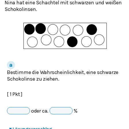
Nina hat eine Schachtel mit schwarzen und weißen
Schokolinsen.
Bestimme die Wahrscheinlichkeit, eine schwarze
Schokolinse zu ziehen.
[ 1 Pkt ]
oder ca.
%
▾
Lösungsvorschlag