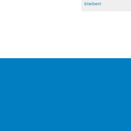
bleiben!