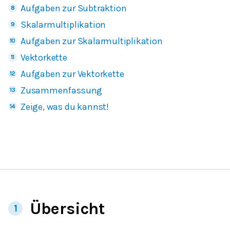
Aufgaben zur Subtraktion
Skalarmultiplikation
Aufgaben zur Skalarmultiplikation
Vektorkette
Aufgaben zur Vektorkette
Zusammenfassung
Zeige, was du kannst!
Übersicht
1