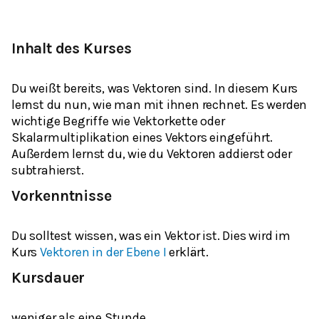
Inhalt des Kurses
Du weißt bereits, was Vektoren sind. In diesem Kurs
lernst du nun, wie man mit ihnen rechnet. Es werden
wichtige Begriffe wie Vektorkette oder
Skalarmultiplikation eines Vektors eingeführt.
Außerdem lernst du, wie du Vektoren addierst oder
subtrahierst.
Vorkenntnisse
Du solltest wissen, was ein Vektor ist. Dies wird im
Kurs
Vektoren in der Ebene I
erklärt.
Kursdauer
weniger als eine Stunde