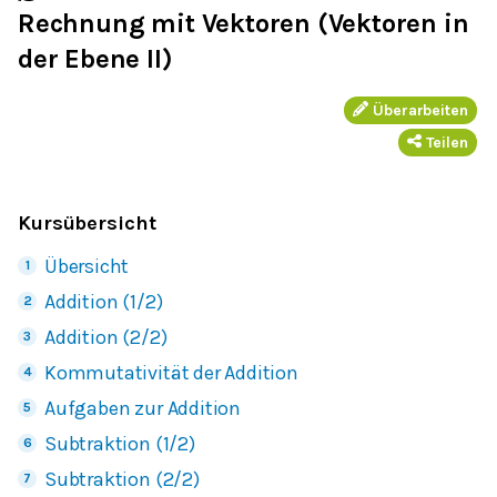
Rechnung mit Vektoren (Vektoren in
der Ebene II)
Überarbeiten
Teilen
Kursübersicht
Übersicht
Addition (1/2)
Addition (2/2)
Kommutativität der Addition
Aufgaben zur Addition
Subtraktion (1/2)
Subtraktion (2/2)