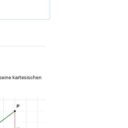
seine kartesischen