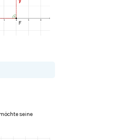
 möchte seine