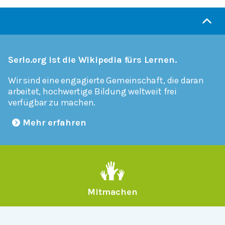
Serlo.org ist die Wikipedia fürs Lernen.
Wir sind eine engagierte Gemeinschaft, die daran
arbeitet, hochwertige Bildung weltweit frei
verfügbar zu machen.
Mehr erfahren
Mitmachen