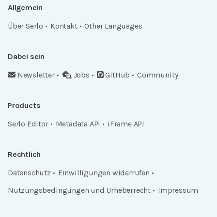
Allgemein
Über Serlo
Kontakt
Other Languages
Dabei sein
Newsletter
Jobs
GitHub
Community
Products
Serlo Editor
Metadata API
iFrame API
Rechtlich
Datenschutz
Einwilligungen widerrufen
Nutzungsbedingungen und Urheberrecht
Impressum