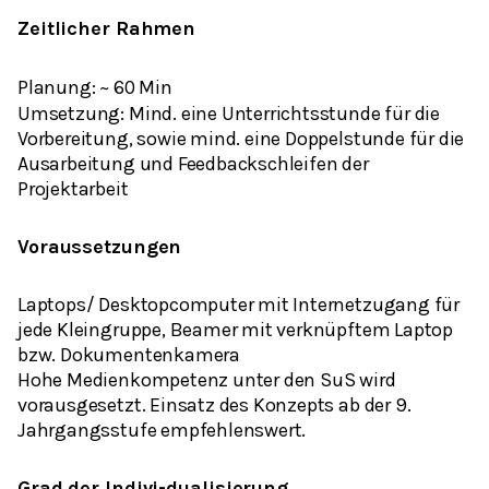
Zeitlicher Rahmen
Planung:
~ 60 Min
Umsetzung:
Mind. eine Unterrichtsstunde für die
Vorbereitung, sowie mind. eine Doppelstunde für die
Ausarbeitung und Feedbackschleifen der
Projektarbeit
Voraussetzungen
Laptops/ Desktopcomputer mit Internetzugang für
jede Kleingruppe, Beamer mit verknüpftem Laptop
bzw. Dokumentenkamera
Hohe Medienkompetenz unter den SuS wird
vorausgesetzt. Einsatz des Konzepts ab der 9.
Jahrgangsstufe empfehlenswert.
Grad der Indivi-dualisierung