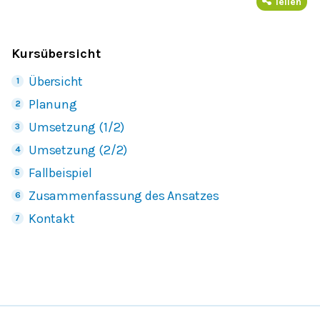
Teilen
Kursübersicht
Übersicht
Planung
Umsetzung (1/2)
Umsetzung (2/2)
Fallbeispiel
Zusammenfassung des Ansatzes
Kontakt