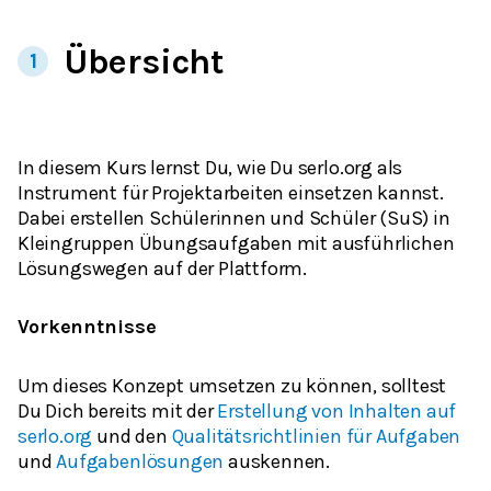
Übersicht
1
In diesem Kurs lernst Du, wie Du serlo.org als
Instrument für Projektarbeiten einsetzen kannst.
Dabei erstellen Schülerinnen und Schüler (SuS) in
Kleingruppen Übungsaufgaben mit ausführlichen
Lösungswegen auf der Plattform.
Vorkenntnisse
Um dieses Konzept umsetzen zu können, solltest
Du Dich bereits mit der
Erstellung von Inhalten auf
serlo.org
und den
Qualitätsrichtlinien für Aufgaben
und
Aufgabenlösungen
auskennen.