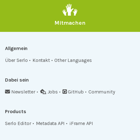
Mitmachen
Allgemein
Über Serlo
Kontakt
Other Languages
Dabei sein
Newsletter
Jobs
GitHub
Community
Products
Serlo Editor
Metadata API
iFrame API