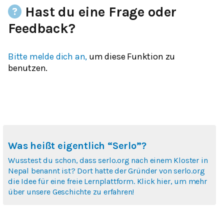
Hast du eine Frage oder
Feedback?
Bitte melde dich an,
um diese Funktion zu
benutzen.
Was heißt eigentlich “Serlo”?
Wusstest du schon, dass serlo.org nach einem Kloster in
Nepal benannt ist? Dort hatte der Gründer von serlo.org
die Idee für eine freie Lernplattform. Klick hier, um mehr
über unsere Geschichte zu erfahren!