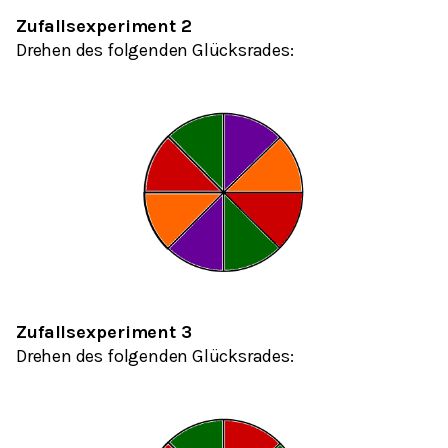
Zufallsexperiment 2
Drehen des folgenden Glücksrades:
Zufallsexperiment 3
Drehen des folgenden Glücksrades: