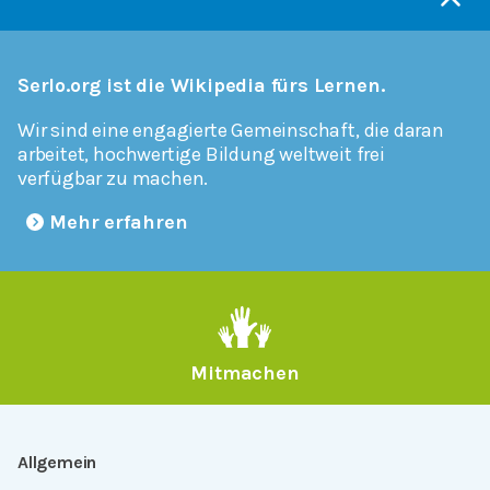
Serlo.org ist die Wikipedia fürs Lernen.
Wir sind eine engagierte Gemeinschaft, die daran
arbeitet, hochwertige Bildung weltweit frei
verfügbar zu machen.
Mehr erfahren
Mitmachen
Allgemein