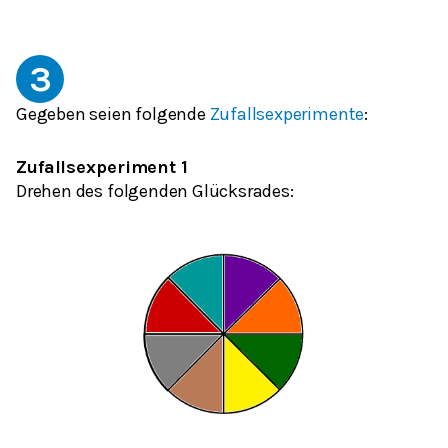
3
Gegeben seien folgende
Zufallsexperimente
:
Zufallsexperiment 1
Drehen des folgenden Glücksrades: