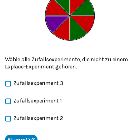
Wähle alle Zufallsexperimente, die nicht zu einem
Laplace-Experiment gehören.
Zufallsexperiment 3
Zufallsexperiment 1
Zufallsexperiment 2
Stimmt's?