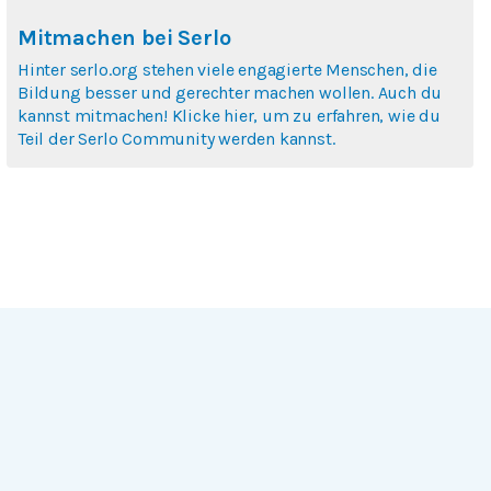
Mitmachen bei Serlo
Hinter serlo.org stehen viele engagierte Menschen, die
Bildung besser und gerechter machen wollen. Auch du
kannst mitmachen! Klicke hier, um zu erfahren, wie du
Teil der Serlo Community werden kannst.