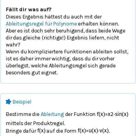
Fällt dir was auf?
Dieses Ergebnis hättest du auch mit der
Ableitungsregel für Polynome
erhalten können.
Aber es ist doch sehr beruhigend, dass beide Wege
dir das gleiche (richtige!) Ergebnis liefern, nicht
wahr?
Wenn du kompliziertere Funktionen ableiten sollst,
ist es daher immer wichtig, dass du dir vorher
überlegst, welche Ableitungsregel sich gerade
besonders gut eignet.
Beispiel
Bestimme die
Ableitung
der Funktion
f
(
x
)
=
x
2
⋅
sin
(
x
)
mittels der Produktregel.
Bringe dafür
auf die Form
.
f
(
x
)
f
(
x
)
=
u
(
x
)
⋅
v
(
x
)