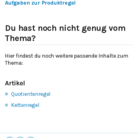
Aufgaben zur Produktregel
Du hast noch nicht genug vom
Thema?
Hier findest du noch weitere passende Inhalte zum
Thema:
Artikel
Quotientenregel
Kettenregel