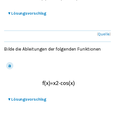
▾
Lösungsvorschlag
(
Quelle
)
Bilde die Ableitungen der folgenden Funktionen
f
(
x
)
=
x
2
⋅
cos
(
x
)
▾
Lösungsvorschlag