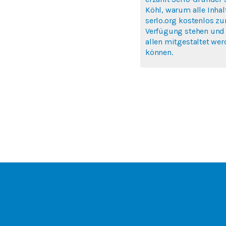
Köhl, warum alle Inhal
serlo.org kostenlos zu
Verfügung stehen und
allen mitgestaltet we
können.