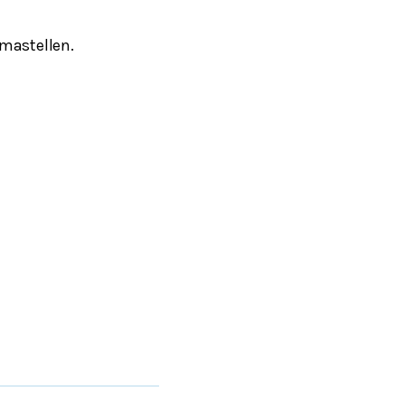
mastellen.