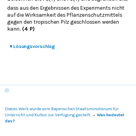
dass aus den Ergebnissen des Experiments nicht
auf die Wirksamkeit des Pflanzenschutzmittels
gegen den tropischen Pilz geschlossen werden
kann.
(4 P)
▾
Lösungsvorschlag
Dieses Werk wurde vom Bayerischen Staatsministerium für
Unterricht und Kultus zur Verfügung gestellt.
→
Was bedeutet
das?