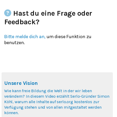
Hast du eine Frage oder
Feedback?
Bitte melde dich an,
um diese Funktion zu
benutzen.
Unsere Vision
Wie kann freie Bildung die Welt in der wir leben
verändern? In diesem Video erzählt Serlo-Gründer Simon
Köhl, warum alle Inhalte auf serlo.org kostenlos zur
Verfügung stehen und von allen mitgestaltet werden
können.