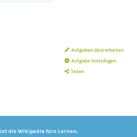
Aufgaben überarbeiten
Aufgabe hinzufügen
Teilen
 ist die Wikipedia fürs Lernen.