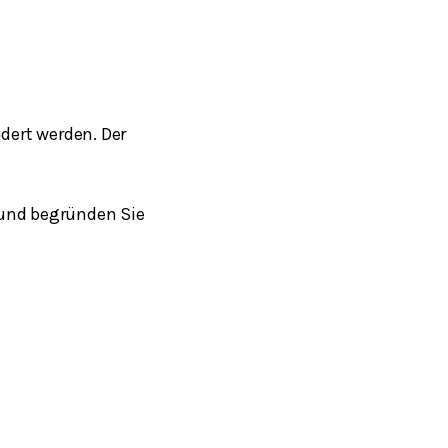
dert werden. Der
 und begründen Sie