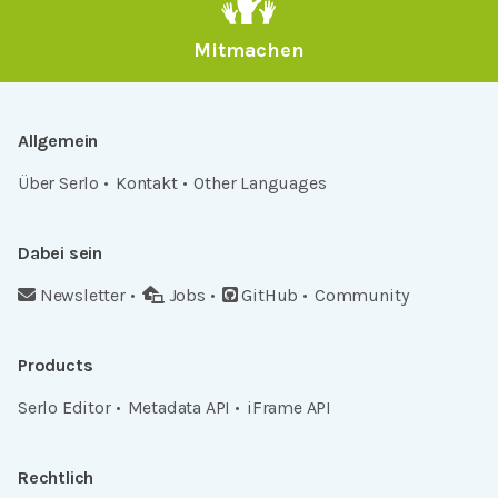
Mitmachen
Allgemein
Über Serlo
Kontakt
Other Languages
Dabei sein
Newsletter
Jobs
GitHub
Community
Products
Serlo Editor
Metadata API
iFrame API
Rechtlich