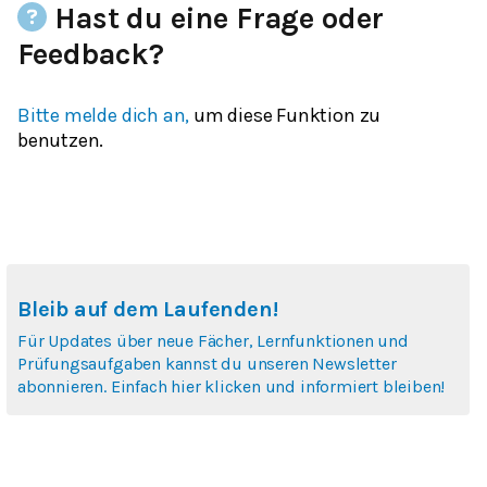
Hast du eine Frage oder
Feedback?
Bitte melde dich an,
um diese Funktion zu
benutzen.
Bleib auf dem Laufenden!
Für Updates über neue Fächer, Lernfunktionen und
Prüfungsaufgaben kannst du unseren Newsletter
abonnieren. Einfach hier klicken und informiert bleiben!