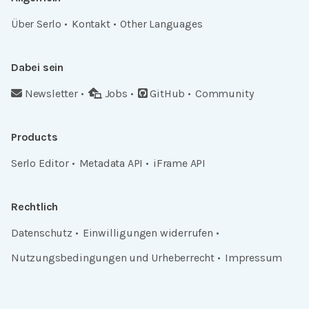
Über Serlo
Kontakt
Other Languages
Dabei sein
Newsletter
Jobs
GitHub
Community
Products
Serlo Editor
Metadata API
iFrame API
Rechtlich
Datenschutz
Einwilligungen widerrufen
Nutzungsbedingungen und Urheberrecht
Impressum