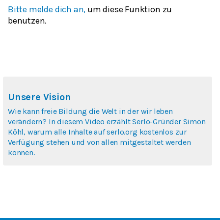
Bitte melde dich an,
um diese Funktion zu
benutzen.
Unsere Vision
Wie kann freie Bildung die Welt in der wir leben
verändern? In diesem Video erzählt Serlo-Gründer Simon
Köhl, warum alle Inhalte auf serlo.org kostenlos zur
Verfügung stehen und von allen mitgestaltet werden
können.