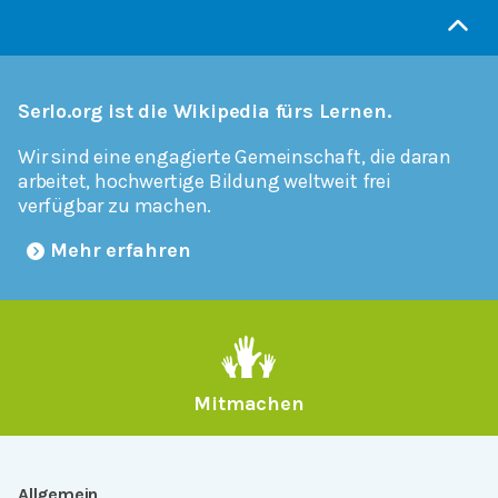
Serlo.org ist die Wikipedia fürs Lernen.
Wir sind eine engagierte Gemeinschaft, die daran
arbeitet, hochwertige Bildung weltweit frei
verfügbar zu machen.
Mehr erfahren
Mitmachen
Allgemein