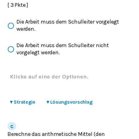
[ 3 Pkte ]
Die Arbeit muss dem Schulleiter vorgelegt
werden.
Die Arbeit muss dem Schulleiter nicht
vorgelegt werden.
Klicke auf eine der Optionen.
▾
Strategie
▾
Lösungsvorschlag
Berechne das arithmetische Mittel (den