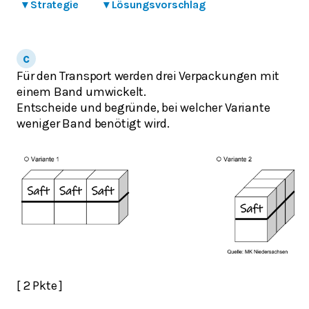
▾
Strategie
▾
Lösungsvorschlag
Für den Transport werden drei Verpackungen mit
einem Band umwickelt.
Entscheide und begründe, bei welcher Variante
weniger Band benötigt wird.
[ 2 Pkte ]