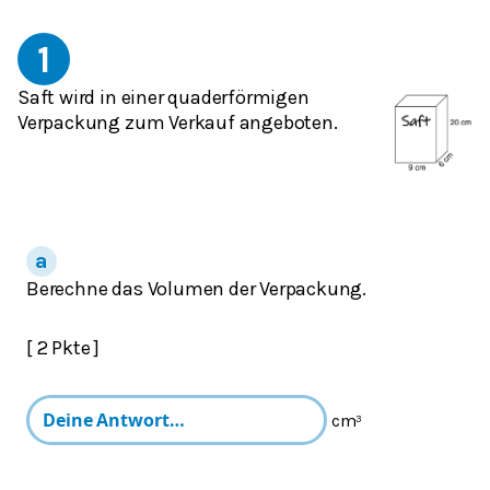
1
Saft wird in einer quaderförmigen
Verpackung zum Verkauf angeboten.
Berechne das Volumen der Verpackung.
[ 2 Pkte ]
cm³