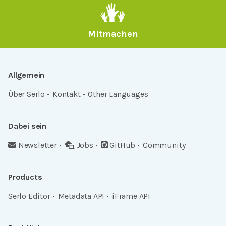
Mitmachen
Allgemein
Über Serlo
Kontakt
Other Languages
Dabei sein
Newsletter
Jobs
GitHub
Community
Products
Serlo Editor
Metadata API
iFrame API