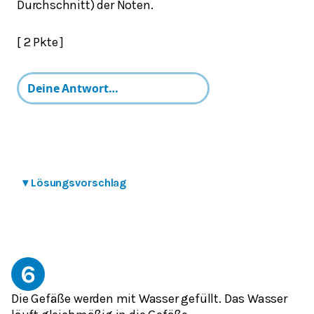
Durchschnitt) der Noten.
[ 2 Pkte ]
▾
Lösungsvorschlag
6
Die Gefäße werden mit Wasser gefüllt. Das Wasser