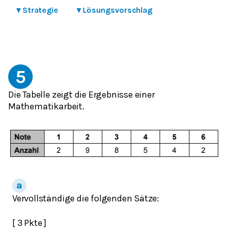
▾
Strategie
▾
Lösungsvorschlag
5
Die Tabelle zeigt die Ergebnisse einer
Mathematikarbeit.
Vervollständige die folgenden Sätze:
[ 3 Pkte ]