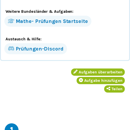
Weitere Bundesländer
& Aufgaben
:
Mathe-
Prüfungen
Startseite
Austausch & Hilfe:
Prüfungen-Discord
Aufgaben überarbeiten
Aufgabe hinzufügen
Teilen