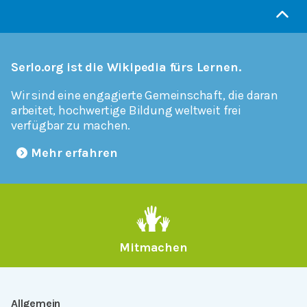
Serlo.org ist die Wikipedia fürs Lernen.
Wir sind eine engagierte Gemeinschaft, die daran
arbeitet, hochwertige Bildung weltweit frei
verfügbar zu machen.
Mehr erfahren
Mitmachen
Allgemein