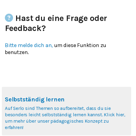
Hast du eine Frage oder
Feedback?
Bitte melde dich an,
um diese Funktion zu
benutzen.
Selbstständig lernen
Auf Serlo sind Themen so aufbereitet, dass du sie
besonders leicht selbstständig lernen kannst. Klick hier,
um mehr über unser pädagogisches Konzept zu
erfahren!