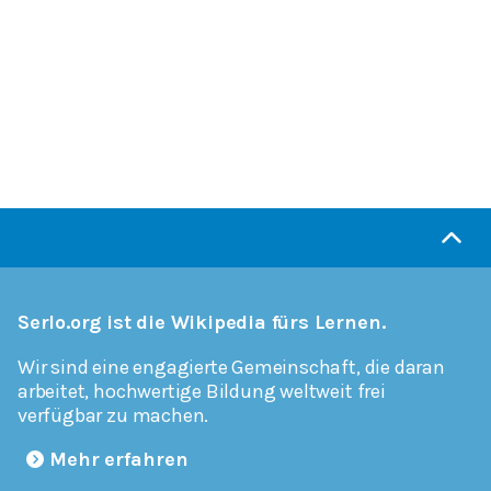
Serlo.org ist die Wikipedia fürs Lernen.
Wir sind eine engagierte Gemeinschaft, die daran
arbeitet, hochwertige Bildung weltweit frei
verfügbar zu machen.
Mehr erfahren