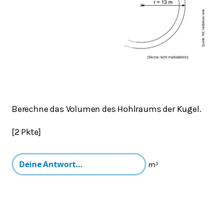
Berechne das Volumen des Hohlraums der Kugel.
[2 Pkte]
m³