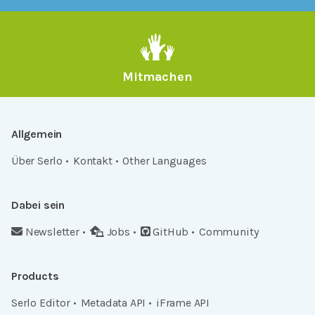
Mitmachen
Allgemein
Über Serlo
Kontakt
Other Languages
Dabei sein
Newsletter
Jobs
GitHub
Community
Products
Serlo Editor
Metadata API
iFrame API