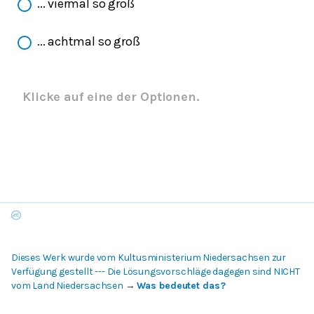
... viermal so groß
... achtmal so groß
Klicke auf eine der Optionen.
Dieses Werk wurde vom Kultusministerium Niedersachsen zur
Verfügung gestellt --- Die Lösungsvorschläge dagegen sind NICHT
vom Land Niedersachsen
→
Was bedeutet das?