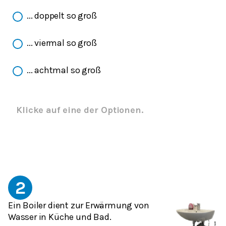
... doppelt so groß
... viermal so groß
... achtmal so groß
Klicke auf eine der Optionen.
2
Ein Boiler dient zur Erwärmung von
Wasser in Küche und Bad.