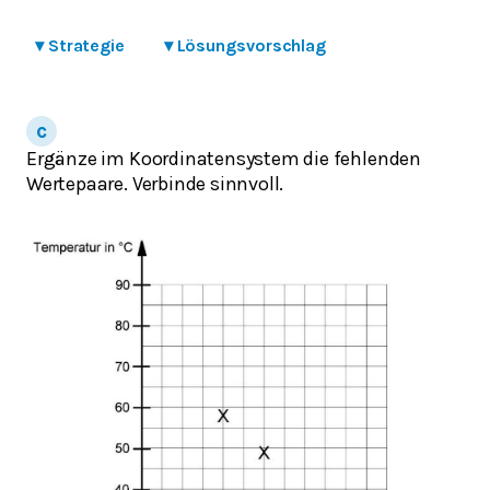
▾
Strategie
▾
Lösungsvorschlag
Ergänze im Koordinatensystem die fehlenden
Wertepaare. Verbinde sinnvoll.