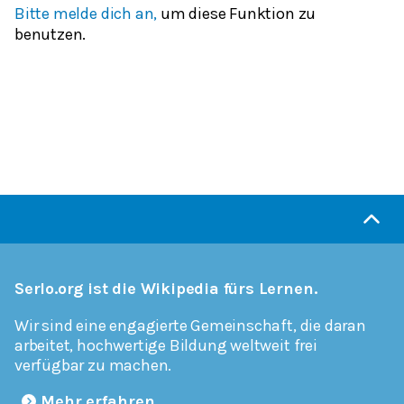
Bitte melde dich an,
um diese Funktion zu
benutzen.
Serlo.org ist die Wikipedia fürs Lernen.
Wir sind eine engagierte Gemeinschaft, die daran
arbeitet, hochwertige Bildung weltweit frei
verfügbar zu machen.
Mehr erfahren