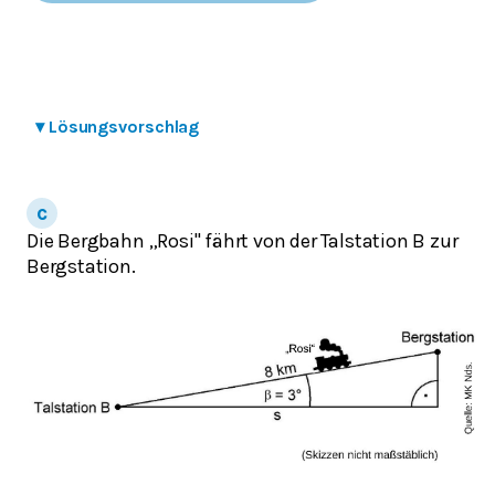
▾
Lösungsvorschlag
Die Bergbahn „Rosi" fährt von der Talstation B zur
Bergstation.