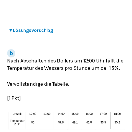
▾
Lösungsvorschlag
Nach Abschalten des Boilers um 12:00 Uhr fällt die
Temperatur des Wassers pro Stunde um ca.
.
15
%
Vervollständige die Tabelle.
[1 Pkt]