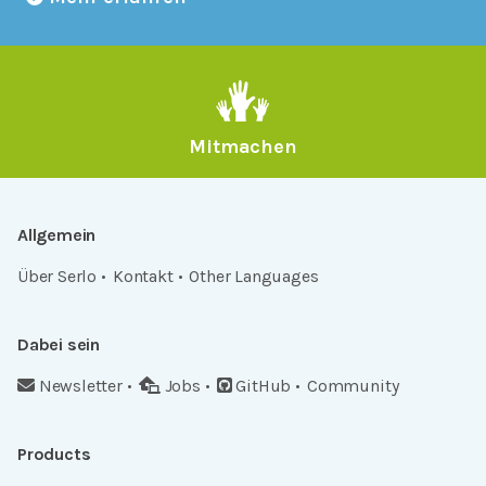
Mitmachen
Allgemein
Über Serlo
Kontakt
Other Languages
Dabei sein
Newsletter
Jobs
GitHub
Community
Products