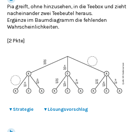
Pia greift, ohne hinzusehen, in die Teebox und zieht
nacheinander zwei Teebeutel heraus.
Ergänze im Baumdiagramm die fehlenden
Wahrscheinlichkeiten.
[2 Pkte]
▾
Strategie
▾
Lösungsvorschlag