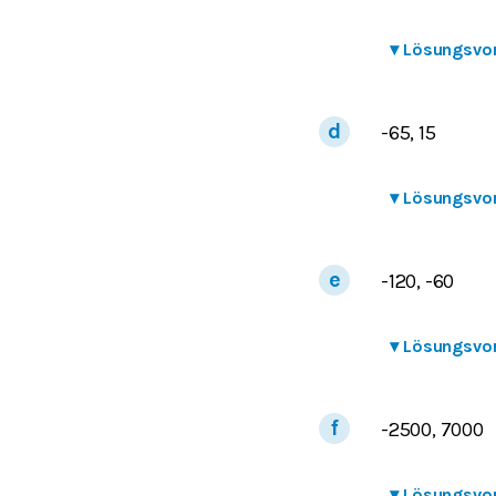
▾
Lösungsvo
-65, 15
▾
Lösungsvo
-120, -60
▾
Lösungsvo
-2500, 7000
▾
Lösungsvo