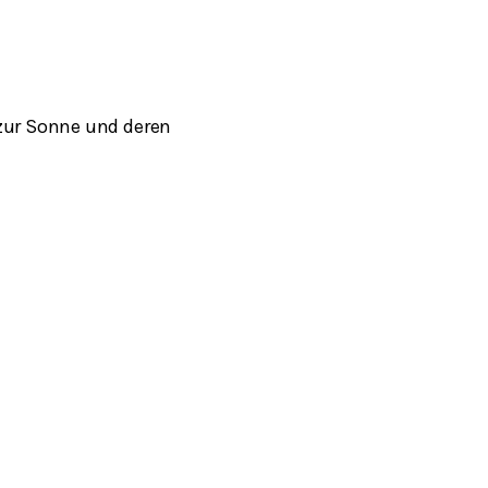
 zur Sonne und deren