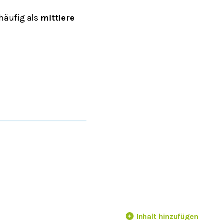
häufig als
mittlere
Inhalt hinzufügen