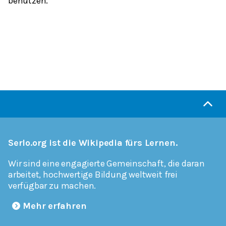
benutzen.
Serlo.org ist die Wikipedia fürs Lernen.
Wir sind eine engagierte Gemeinschaft, die daran
arbeitet, hochwertige Bildung weltweit frei
verfügbar zu machen.
Mehr erfahren