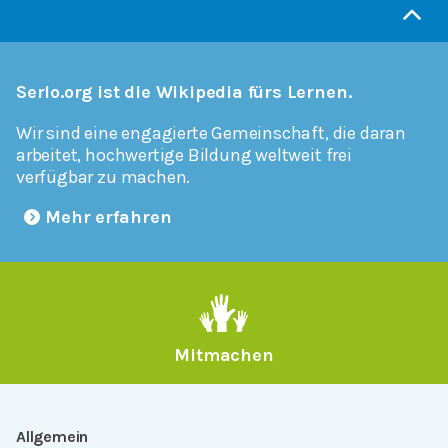
Serlo.org ist die Wikipedia fürs Lernen.
Wir sind eine engagierte Gemeinschaft, die daran
arbeitet, hochwertige Bildung weltweit frei
verfügbar zu machen.
Mehr erfahren
Mitmachen
Allgemein