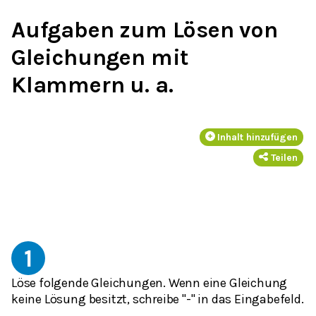
Aufgaben zum Lösen von
Gleichungen mit
Klammern u. a.
Inhalt hinzufügen
Teilen
1
Löse folgende Gleichungen. Wenn eine Gleichung
keine Lösung besitzt, schreibe "-" in das Eingabefeld.