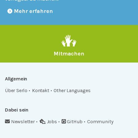
Mehr erfahren
Mitmachen
Allgemein
Über Serlo
Kontakt
Other Languages
Dabei sein
Newsletter
Jobs
GitHub
Community