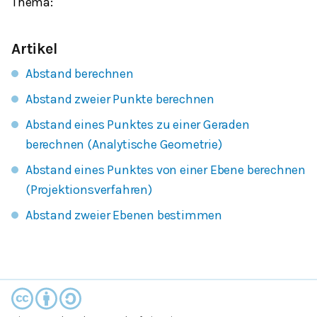
Thema:
Artikel
Abstand berechnen
Abstand zweier Punkte berechnen
Abstand eines Punktes zu einer Geraden
berechnen (Analytische Geometrie)
Abstand eines Punktes von einer Ebene berechnen
(Projektionsverfahren)
Abstand zweier Ebenen bestimmen