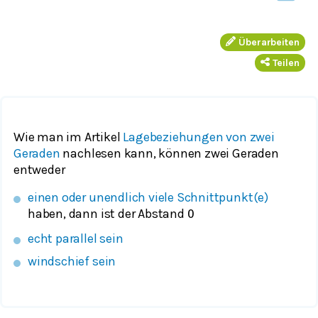
Überarbeiten
Teilen
Wie man im Artikel
Lagebeziehungen von zwei
Geraden
nachlesen kann, können zwei Geraden
entweder
einen oder unendlich viele Schnittpunkt(e)
haben, dann ist der Abstand
0
echt parallel sein
windschief sein