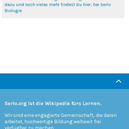
dazu und noch vieles mehr findest du hier, bei Serlo
Biologie
Serlo.org ist die Wikipedia fürs Lernen.
Wir sind eine engagierte Gemeinschaft, die daran
arbeitet, hochwertige Bildung weltweit frei
verfügbar zu machen.