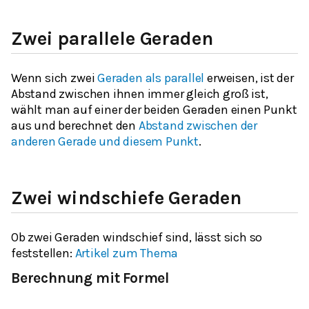
Zwei parallele Geraden
Wenn sich zwei
Geraden als parallel
erweisen, ist der
Abstand zwischen ihnen immer gleich groß ist,
wählt man auf einer der beiden Geraden einen Punkt
aus und berechnet den
Abstand zwischen der
anderen Gerade und diesem Punkt
.
Zwei windschiefe Geraden
Ob zwei Geraden windschief sind, lässt sich so
feststellen:
Artikel zum Thema
Berechnung mit Formel