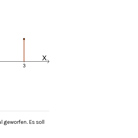
 geworfen. Es soll