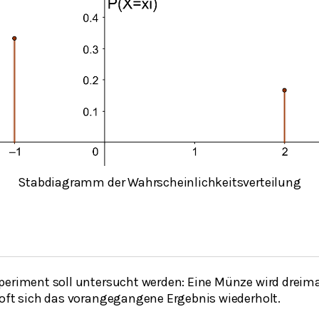
Stabdiagramm der Wahrscheinlichkeitsverteilung
periment soll untersucht werden: Eine Münze wird dreimal
 oft sich das vorangegangene Ergebnis wiederholt.