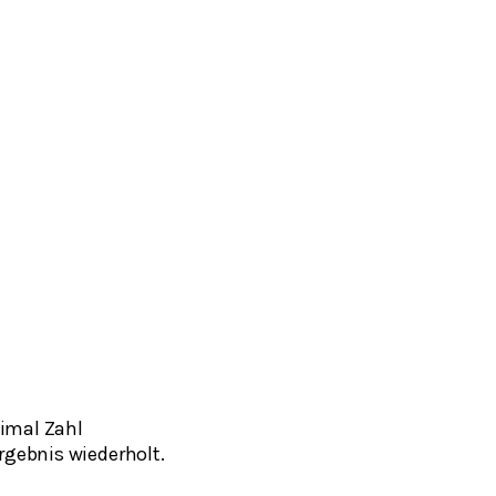
eimal Zahl
rgebnis wiederholt.