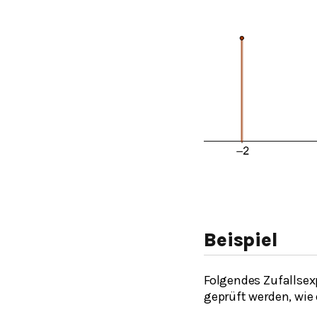
Beispiel
Folgendes Zufallsex
geprüft werden, wie