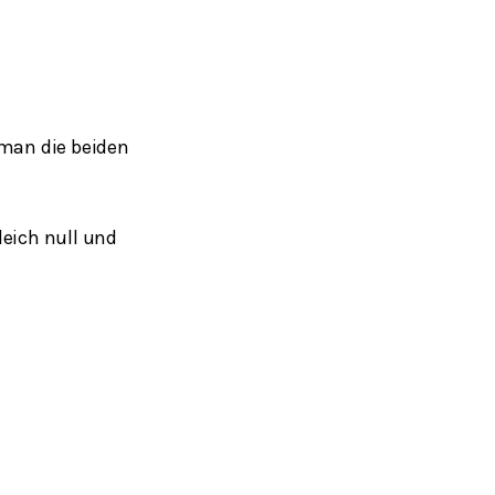
man die beiden
leich null und