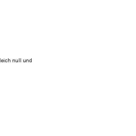
leich null und