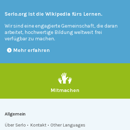
Serlo.org ist die Wikipedia fürs Lernen.
Wir sind eine engagierte Gemeinschaft, die daran
arbeitet, hochwertige Bildung weltweit frei
verfügbar zu machen.
Mehr erfahren
Mitmachen
Allgemein
Über Serlo
Kontakt
Other Languages