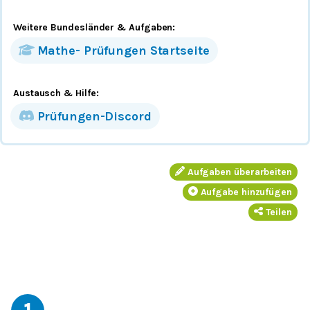
Weitere Bundesländer
& Aufgaben
:
Mathe-
Prüfungen
Startseite
Austausch & Hilfe:
Prüfungen-Discord
Aufgaben überarbeiten
Aufgabe hinzufügen
Teilen