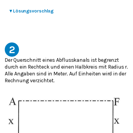
▾
Lösungsvorschlag
2
Der Querschnitt eines Abflusskanals ist begrenzt
durch ein Rechteck und einen Halbkreis mit Radius r.
Alle Angaben sind in Meter. Auf Einheiten wird in der
Rechnung verzichtet.