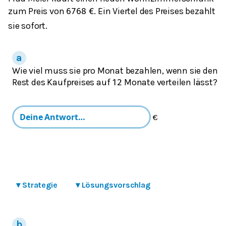
zum Preis von
. Ein Viertel des Preises bezahlt
6768
€
sie sofort.
Wie viel muss sie pro Monat bezahlen, wenn sie den
Rest des Kaufpreises auf
Monate verteilen lässt?
12
€
▾
Strategie
▾
Lösungsvorschlag