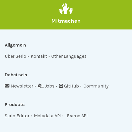
Mitmachen
Allgemein
Über Serlo
Kontakt
Other Languages
Dabei sein
Newsletter
Jobs
GitHub
Community
Products
Serlo Editor
Metadata API
iFrame API