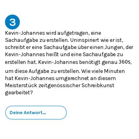
3
Kevin-Johannes wird aufgetragen, eine
Sachaufgabe zu erstellen. Uninspiriert wie er ist,
schreibt er eine Sachaufgabe über einen Jungen, der
Kevin-Johannes heißt und eine Sachaufgabe zu
erstellen hat. Kevin-Johannes benötigt genau
,
360
s
um diese Aufgabe zu erstellen. Wie viele Minuten
hat Kevin-Johannes umgerechnet an diesem
Meisterstück zeitgenössischer Schreibkunst
gearbeitet?