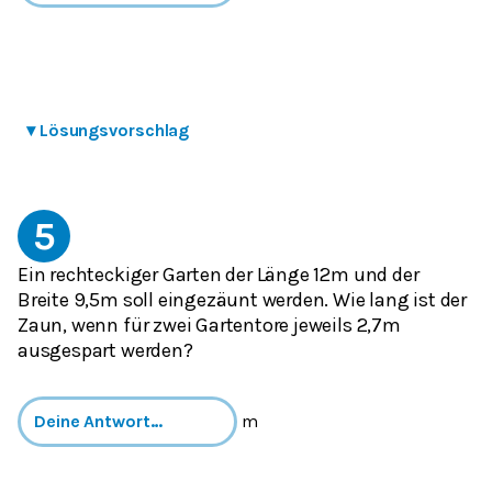
▾
Lösungsvorschlag
5
Ein rechteckiger Garten der Länge 12m und der
Breite 9,5m soll eingezäunt werden. Wie lang ist der
Zaun, wenn für zwei Gartentore jeweils 2,7m
ausgespart werden?
m