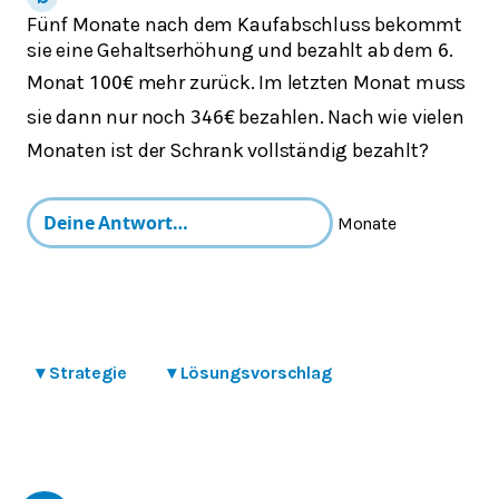
Fünf Monate nach dem Kaufabschluss bekommt
sie eine Gehaltserhöhung und bezahlt ab dem
.
6
Monat
mehr zurück. Im letzten Monat muss
100
€
sie dann nur noch
bezahlen. Nach wie vielen
346
€
Monaten ist der Schrank vollständig bezahlt?
Monate
▾
Strategie
▾
Lösungsvorschlag