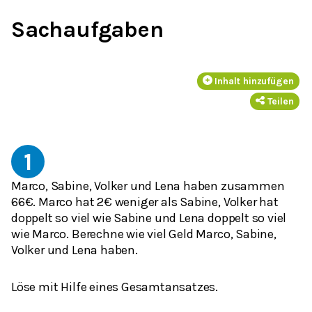
Sachaufgaben
Inhalt hinzufügen
Teilen
1
Marco, Sabine, Volker und Lena haben zusammen
66€. Marco hat 2€ weniger als Sabine, Volker hat
doppelt so viel wie Sabine und Lena doppelt so viel
wie Marco. Berechne wie viel Geld Marco, Sabine,
Volker und Lena haben.
Löse mit Hilfe eines Gesamtansatzes.