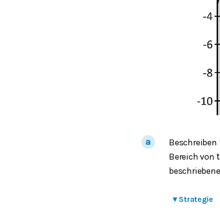
Beschreiben
Bereich von
t
beschriebene
▾
Strategie