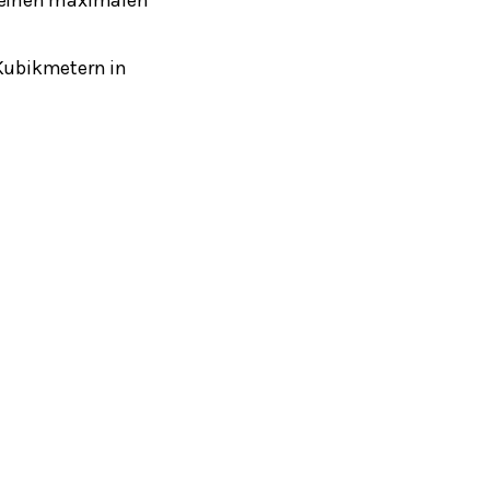
Kubikmetern in