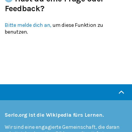
Feedback?
Bitte melde dich an,
um diese Funktion zu
benutzen.
Serlo.org ist die Wikipedia fürs Lernen.
Wir sind eine engagierte Gemeinschaft, die daran