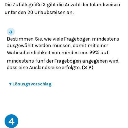
Die Zufallsgröße
gibt die Anzahl der Inlandsreisen
X
unter den
Urlaubsreisen an.
20
Bestimmen Sie, wie viele Fragebögen mindestens
ausgewählt werden müssen, damit mit einer
Wahrscheinlichkeit von mindestens
auf
99
%
mindestens fünf der Fragebögen angegeben wird,
dass eine Auslandsreise erfolgte.
(3 P)
▾
Lösungsvorschlag
4