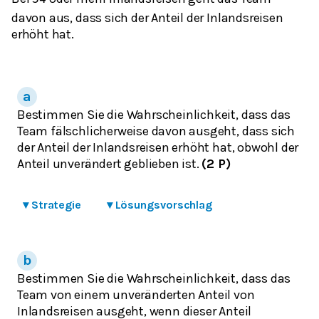
davon aus, dass sich der Anteil der Inlandsreisen
erhöht hat.
Bestimmen Sie die Wahrscheinlichkeit, dass das
Team fälschlicherweise davon ausgeht, dass sich
der Anteil der Inlandsreisen erhöht hat, obwohl der
Anteil unverändert geblieben ist.
(2 P)
▾
Strategie
▾
Lösungsvorschlag
Bestimmen Sie die Wahrscheinlichkeit, dass das
Team von einem unveränderten Anteil von
Inlandsreisen ausgeht, wenn dieser Anteil