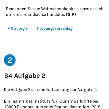
Berechnen Sie die Wahrscheinlichkeit, dass es sich
um eine Inlandsreise handelte.
(2 P)
▾
Strategie
▾
Lösungsvorschlag
2
B4 Aufgabe 2
Die Aufgabe 2 ist eine Fortsetzung der Aufgabe 1.
Ein Team eines Instituts für Tourismus führte bei
Personen aus einer Region, die im Jahr 2019
10000