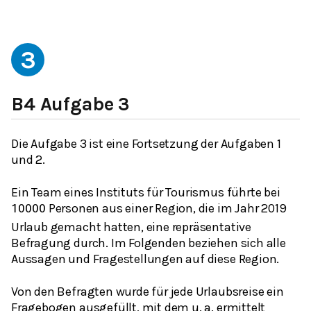
3
B4 Aufgabe 3
Die Aufgabe 3 ist eine Fortsetzung der Aufgaben 1
und 2.
Ein Team eines Instituts für Tourismus führte bei
Personen aus einer Region, die im Jahr 2019
10000
Urlaub gemacht hatten, eine repräsentative
Befragung durch. Im Folgenden beziehen sich alle
Aussagen und Fragestellungen auf diese Region.
Von den Befragten wurde für jede Urlaubsreise ein
Fragebogen ausgefüllt, mit dem u. a. ermittelt