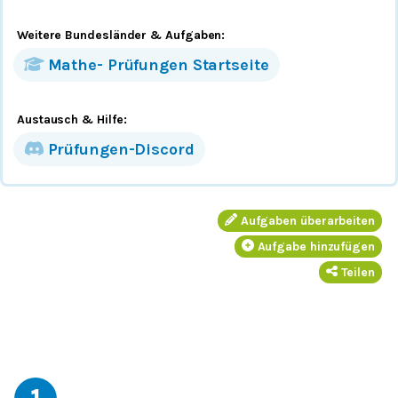
Weitere Bundesländer
& Aufgaben
:
Mathe-
Prüfungen
Startseite
Austausch & Hilfe:
Prüfungen-Discord
Aufgaben überarbeiten
Aufgabe hinzufügen
Teilen