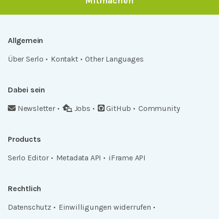
Mitmachen
Allgemein
Über Serlo
Kontakt
Other Languages
Dabei sein
Newsletter
Jobs
GitHub
Community
Products
Serlo Editor
Metadata API
iFrame API
Rechtlich
Datenschutz
Einwilligungen widerrufen