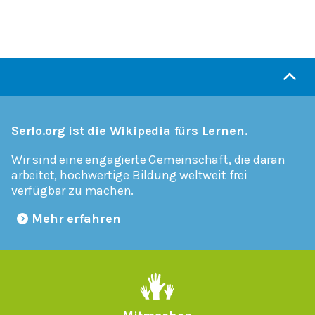
Serlo.org ist die Wikipedia fürs Lernen.
Wir sind eine engagierte Gemeinschaft, die daran
arbeitet, hochwertige Bildung weltweit frei
verfügbar zu machen.
Mehr erfahren