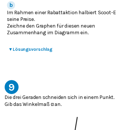
Im Rahmen einer Rabattaktion halbiert Scoot-E
seine Preise.
Zeichne den Graphen für diesen neuen
Zusammenhang im Diagramm ein.
▾
Lösungsvorschlag
9
Die drei Geraden schneiden sich in einem Punkt.
Gib das Winkelmaß α an.