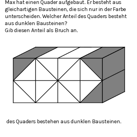
Max hat einen Quader aufgebaut. Er besteht aus
gleichartigen Bausteinen, die sich nur in der Farbe
unterscheiden. Welcher Anteil des Quaders besteht
aus dunklen Bausteinen?
Gib diesen Anteil als Bruch an.
des Quaders bestehen aus dunklen Bausteinen.