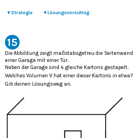
▾
Strategie
▾
Lösungsvorschlag
15
Die Abbildung zeigt maßstabsgetreu die Seitenwand
einer Garage mit einer Tür.
Neben der Garage sind
gleiche Kartons gestapelt.
4
Welches Volumen
hat einer dieser Kartons in etwa?
V
Gib deinen Lösungsweg an.