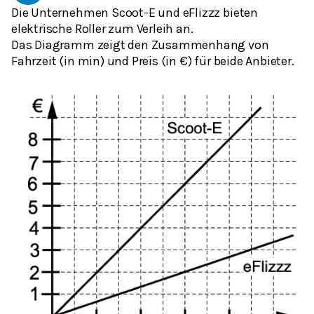
Die Unternehmen Scoot-E und eFlizzz bieten
elektrische Roller zum Verleih an.
Das Diagramm zeigt den Zusammenhang von
Fahrzeit (in min) und Preis (in €) für beide Anbieter.