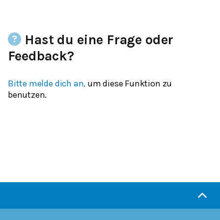
Hast du eine Frage oder
Feedback?
Bitte melde dich an,
um diese Funktion zu
benutzen.