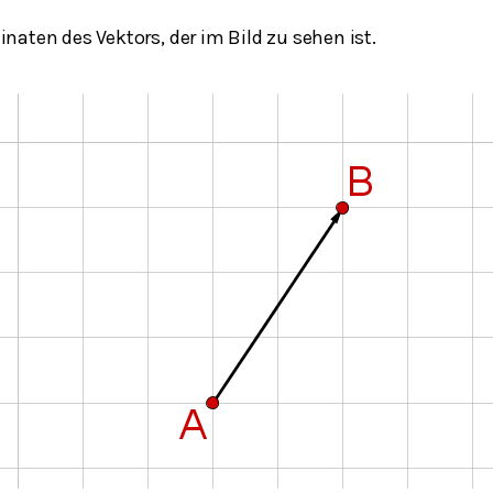
aten des Vektors, der im Bild zu sehen ist.