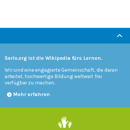
Serlo.org ist die Wikipedia fürs Lernen.
Wir sind eine engagierte Gemeinschaft, die daran
arbeitet, hochwertige Bildung weltweit frei
verfügbar zu machen.
Mehr erfahren