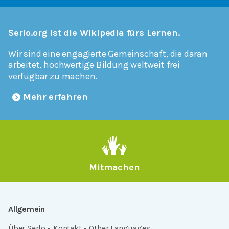
Serlo.org ist die Wikipedia fürs Lernen.
Wir sind eine engagierte Gemeinschaft, die daran
arbeitet, hochwertige Bildung weltweit frei
verfügbar zu machen.
Mehr erfahren
Mitmachen
Allgemein
Über Serlo
Kontakt
Other Languages