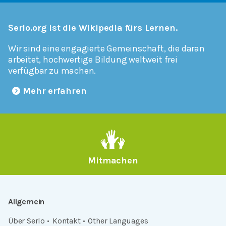
Serlo.org ist die Wikipedia fürs Lernen.
Wir sind eine engagierte Gemeinschaft, die daran
arbeitet, hochwertige Bildung weltweit frei
verfügbar zu machen.
Mehr erfahren
Mitmachen
Allgemein
Über Serlo
Kontakt
Other Languages