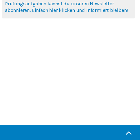
Prüfungsaufgaben kannst du unseren Newsletter
abonnieren. Einfach hier klicken und informiert bleiben!