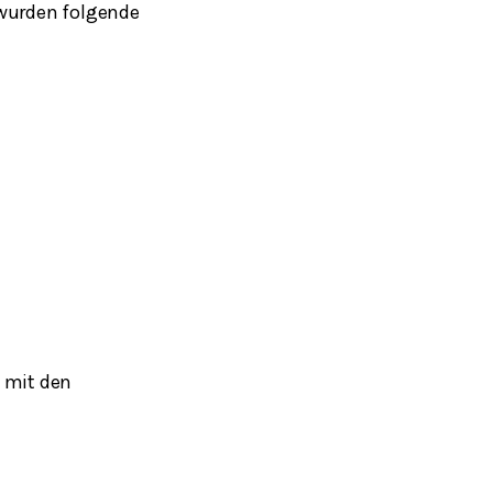
 wurden folgende
 mit den