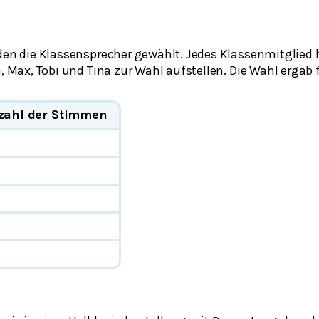
rden die Klassensprecher gewählt. Jedes Klassenmitglied 
a, Max, Tobi und Tina zur Wahl aufstellen. Die Wahl ergab
zahl der Stimmen