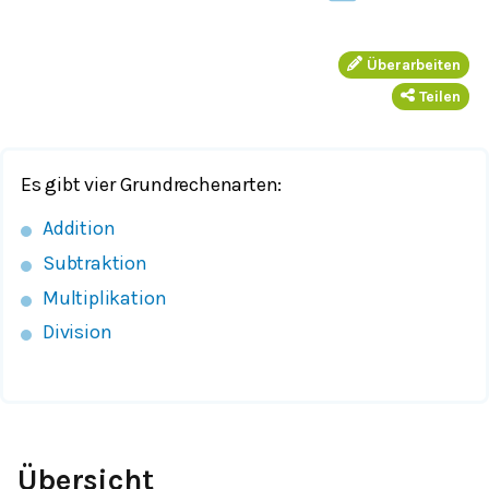
Überarbeiten
Teilen
Es gibt vier Grundrechenarten:
Addition
Subtraktion
Multiplikation
Division
Übersicht