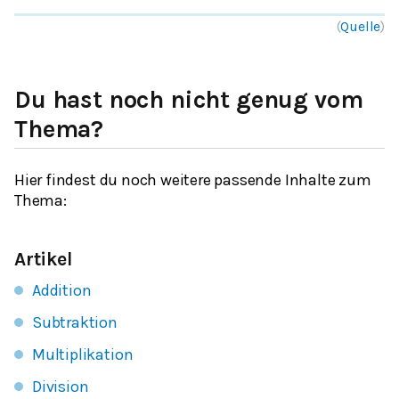
(
Quelle
)
Du hast noch nicht genug vom
Thema?
Hier findest du noch weitere passende Inhalte zum
Thema:
Artikel
Addition
Subtraktion
Multiplikation
Division