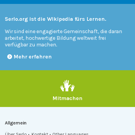
Serlo.org ist die Wikipedia fürs Lernen.
Wir sind eine engagierte Gemeinschaft, die daran
arbeitet, hochwertige Bildung weltweit frei
verfügbar zu machen.
Mehr erfahren
Mitmachen
Allgemein
Über Serlo
Kontakt
Other Languages