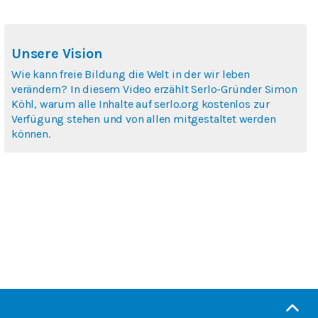
Unsere Vision
Wie kann freie Bildung die Welt in der wir leben
verändern? In diesem Video erzählt Serlo-Gründer Simon
Köhl, warum alle Inhalte auf serlo.org kostenlos zur
Verfügung stehen und von allen mitgestaltet werden
können.