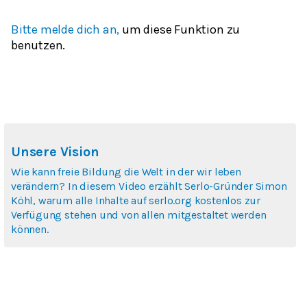
Bitte melde dich an,
um diese Funktion zu
benutzen.
Unsere Vision
Wie kann freie Bildung die Welt in der wir leben
verändern? In diesem Video erzählt Serlo-Gründer Simon
Köhl, warum alle Inhalte auf serlo.org kostenlos zur
Verfügung stehen und von allen mitgestaltet werden
können.