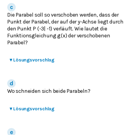
Die Parabel soll so verschoben werden, dass der
Punkt der Parabel, der auf der y-Achse liegt durch
den Punkt P (-3| -1) verläuft. Wie lautet die
Funktionsgleichung g(x) der verschobenen
Parabel?
▾
Lösungsvorschlag
Wo schneiden sich beide Parabeln?
▾
Lösungsvorschlag