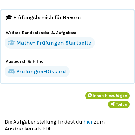
🎓 Prüfungsbereich für
Bayern
Weitere Bundesländer
& Aufgaben
:
Mathe-
Prüfungen
Startseite
Austausch & Hilfe:
Prüfungen-Discord
Inhalt hinzufügen
Teilen
Die Aufgabenstellung findest du
hier
zum
Ausdrucken als PDF.