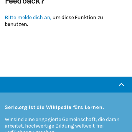
Feedback?
Bitte melde dich an,
um diese Funktion zu
benutzen.
Serlo.org ist die Wikipedia fürs Lernen.
Wir sind eine engagierte Gemeinschaft, die daran
arbeitet, hochwertige Bildung weltweit frei