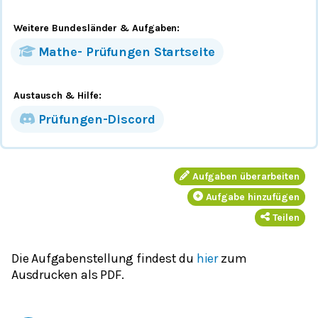
Weitere Bundesländer
& Aufgaben
:
Mathe-
Prüfungen
Startseite
Austausch & Hilfe:
Prüfungen-Discord
Aufgaben überarbeiten
Aufgabe hinzufügen
Teilen
Die Aufgabenstellung findest du
hier
zum
Ausdrucken als PDF.