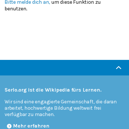
Bitte melde dich an,
um diese Funktion zu
benutzen.
Serlo.org ist die Wikipedia fürs Lernen.
Wir sind eine engagierte Gemeinschaft, die daran
arbeitet, hochwertige Bildung weltweit frei
verfügbar zu machen.
Mehr erfahren