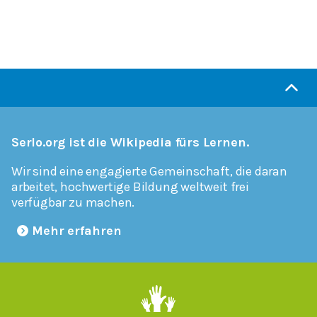
Serlo.org ist die Wikipedia fürs Lernen.
Wir sind eine engagierte Gemeinschaft, die daran
arbeitet, hochwertige Bildung weltweit frei
verfügbar zu machen.
Mehr erfahren