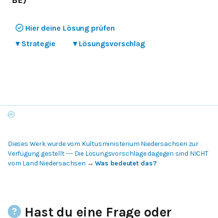
Hier deine Lösung prüfen
▾
Strategie
▾
Lösungsvorschlag
Dieses Werk wurde vom Kultusministerium Niedersachsen zur
Verfügung gestellt --- Die Lösungsvorschläge dagegen sind NICHT
vom Land Niedersachsen
→
Was bedeutet das?
Hast du eine Frage oder