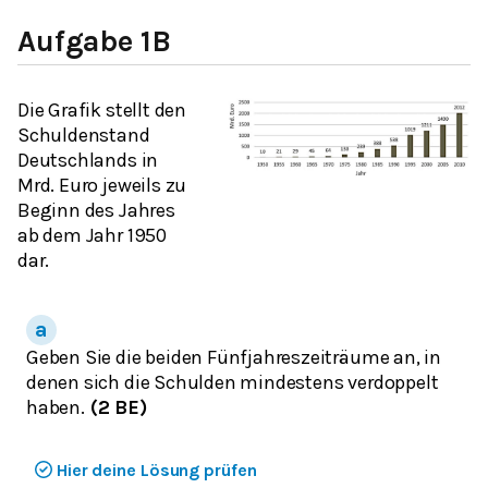
Aufgabe 1B
Die Grafik stellt den
Schuldenstand
Deutschlands in
Mrd. Euro jeweils zu
Beginn des Jahres
ab dem Jahr 1950
dar.
Geben Sie die beiden Fünfjahreszeiträume an, in
denen sich die Schulden mindestens verdoppelt
haben.
(2 BE)
Hier deine Lösung prüfen