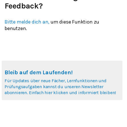
Feedback?
Bitte melde dich an,
um diese Funktion zu
benutzen.
Bleib auf dem Laufenden!
Für Updates über neue Fächer, Lernfunktionen und
Prüfungsaufgaben kannst du unseren Newsletter
abonnieren. Einfach hier klicken und informiert bleiben!