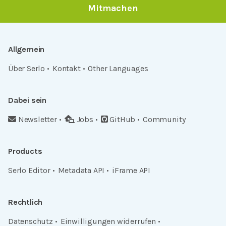
Mitmachen
Allgemein
Über Serlo
Kontakt
Other Languages
Dabei sein
Newsletter
Jobs
GitHub
Community
Products
Serlo Editor
Metadata API
iFrame API
Rechtlich
Datenschutz
Einwilligungen widerrufen